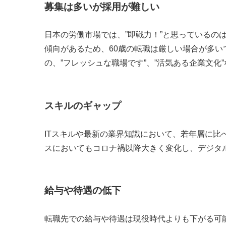
募集は多いが採用が難しい
日本の労働市場では、”即戦力！”と思っているの
傾向があるため、60歳の転職は厳しい場合が多い
の、”フレッシュな職場です”、”活気ある企業文化
スキルのギャップ
ITスキルや最新の業界知識において、若年層に比
スにおいてもコロナ禍以降大きく変化し、デジタ
給与や待遇の低下
転職先での給与や待遇は現役時代よりも下がる可