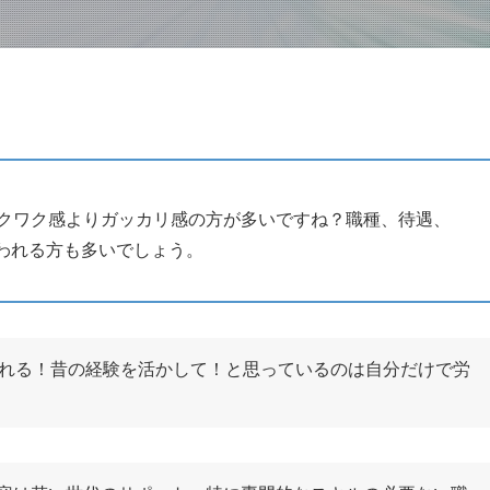
ワクワク感よりガッカリ感の方が多いですね？職種、待遇、
われる方も多いでしょう。
やれる！昔の経験を活かして！と思っているのは自分だけで労