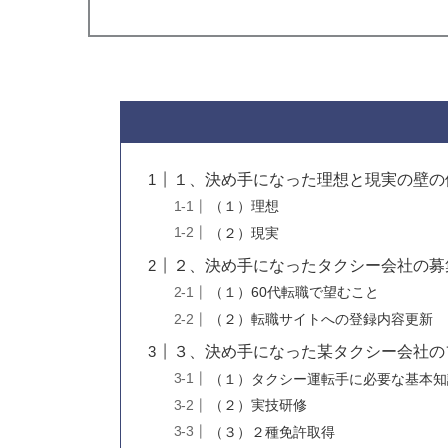
１、決め手になった理想と現実の壁の
（１）理想
（２）現実
２、決め手になったタクシー会社の募
（１）60代転職で望むこと
（２）転職サイトへの登録内容更新
３、決め手になった某タクシー会社の
（１）タクシー運転手に必要な基本知
（２）実技研修
（３）２種免許取得