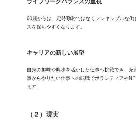
ライフワークバランスの重視
60歳からは、定時勤務ではなくフレキシブルな
スを保ちやすくなります。
キャリアの新しい展望
自身の趣味や興味を活かした仕事へ挑戦でき、充
事からやりたい仕事への転職でボランティアやN
ます。
（２）現実