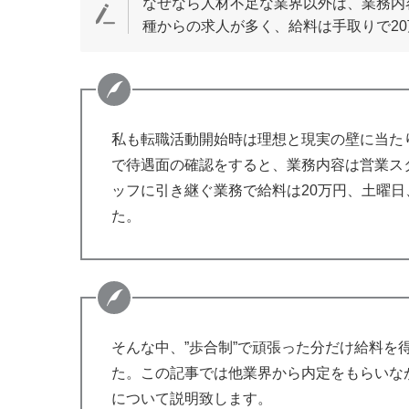
なぜなら人材不足な業界以外は、業務内
種からの求人が多く、給料は手取りで2
私も転職活動開始時は理想と現実の壁に当た
で待遇面の確認をすると、業務内容は営業ス
ッフに引き継ぐ業務で給料は20万円、土曜日
た。
そんな中、”歩合制”で頑張った分だけ給料
た。この記事では他業界から内定をもらいな
について説明致します。