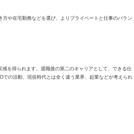
働き方や在宅勤務などを選び、よりプライベートと仕事のバラン
実感を得られます。退職後の第二のキャリアとして、できる仕
POでの活動、現役時代とは全く違う業界、起業などが考えられ