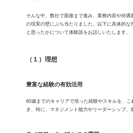
そんな中、数社で面接まで進み、業務内容や待遇
の現実の壁にぶち当たりました。以下に具体的な
と思ったかについて体験談をお話しいたします。
（１）理想
豊富な経験の有効活用
60歳までのキャリアで培った経験やスキルを、
き、特に、マネジメント能力やリーダーシップ、