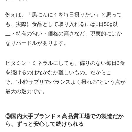
例えば、「黒にんにくを毎日摂りたい」と思って
も、実際に食品として取り入れるには1日50g以
上・特有の匂い・価格の高さなど、現実的にはか
なりハードルがあります。
ビタミン・ミネラルにしても、偏りのない毎日3食
を続けるのはなかなか難しいもの。だからこ
そ、“小粒サプリでバランスよく摂れる”という点が
最大の魅力です。
③国内大手ブランド
×
高品質工場での製造だか
ら、ずっと安心して続けられる