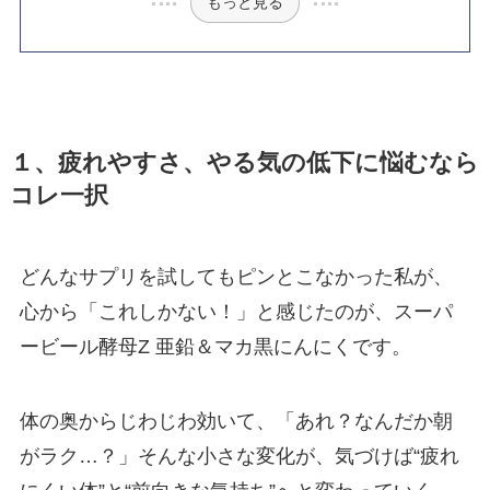
もっと見る
１、疲れやすさ、やる気の低下に悩むなら
コレ一択
どんなサプリを試してもピンとこなかった私が、
心から「これしかない！」と感じたのが、スーパ
ービール酵母Z 亜鉛＆マカ黒にんにくです。
体の奥からじわじわ効いて、「あれ？なんだか朝
がラク…？」そんな小さな変化が、気づけば“疲れ