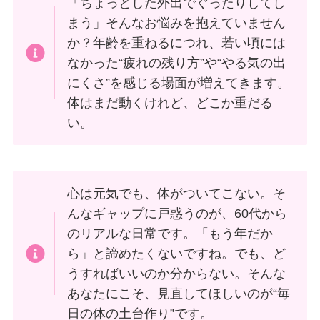
「ちょっとした外出でぐったりしてし
まう」そんなお悩みを抱えていません
か？年齢を重ねるにつれ、若い頃には
なかった“疲れの残り方”や“やる気の出
にくさ”を感じる場面が増えてきます。
体はまだ動くけれど、どこか重だる
い。
心は元気でも、体がついてこない。そ
んなギャップに戸惑うのが、60代から
のリアルな日常です。「もう年だか
ら」と諦めたくないですね。でも、ど
うすればいいのか分からない。そんな
あなたにこそ、見直してほしいのが“毎
日の体の土台作り”です。