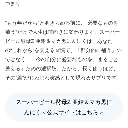
つまり
“もう年だから”とあきらめる前に、“必要なものを
補う”だけで人生は前向きに変わります。スーパー
ビール酵母Z 亜鉛＆マカ黒にんにくは、あなた
の“これから”を支える習慣で、「部分的に補う」の
ではなく、「今の自分に必要なものを、まるごと
整える」ための選択肢。だから、長く使うほど、
その“差”がじわじわ実感として現れるサプリです。
スーパービール酵母Z 亜鉛＆マカ黒に
んにく＜公式サイトはこちら＞