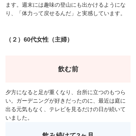
ます。週末には趣味の登山にも出かけるようにな
り、「体力って戻せるんだ」と実感しています。
（２）
60
代女性（主婦）
飲む前
夕方になると足が重くなり、台所に立つのもつら
い。ガーデニングが好きだったのに、最近は庭に
出る元気もなく、テレビを見るだけの日が続いて
いました。
飲み続けて2ヶ月