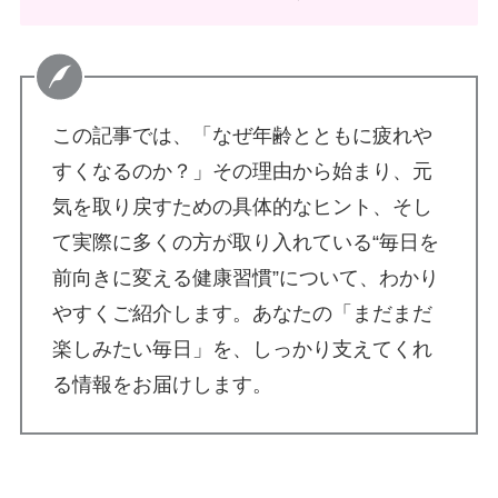
この記事では、「なぜ年齢とともに疲れや
すくなるのか？」その理由から始まり、元
気を取り戻すための具体的なヒント、そし
て実際に多くの方が取り入れている“毎日を
前向きに変える健康習慣”について、わかり
やすくご紹介します。あなたの「まだまだ
楽しみたい毎日」を、しっかり支えてくれ
る情報をお届けします。