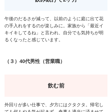
午後のだるさが減って、以前のように庭に出て花
の手入れをするのが楽しみに。家族から「最近イ
キイキしてるね」と言われ、自分でも気持ちが明
るくなったと感じています。
（３）
40
代男性（営業職）
飲む前
外回りが多い仕事で、夕方にはクタクタ。帰宅し
ても何もやる気が起きず、食事も適当に済ませて