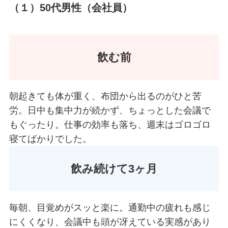
（１）
50
代男性（会社員）
飲む前
朝起きても体が重く、布団から出るのがひと苦
労。日中も集中力が続かず、ちょっとした会議で
もぐったり。仕事の効率も落ち、週末はゴロゴロ
寝てばかりでした。
飲み続けて3ヶ月
毎朝、目覚めがスッと楽に。通勤中の疲れも感じ
にくくなり、会議中も頭が冴えている実感があり