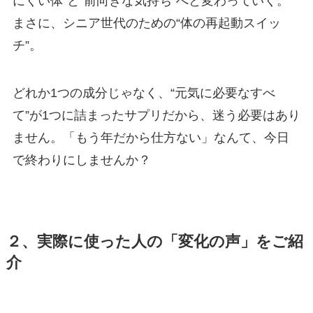
にくい体”と“前向きな気持ち”へと変わっていく。
まさに、シニア世代のための“体の再起動スイッ
チ”。
どれか1つの成分じゃなく、“元気に必要なすべ
て”が1つに詰まったサプリだから、迷う必要はあり
ません。「もう年だから仕方ない」なんて、今日
で終わりにしませんか？
２、実際に使った人の「変化の声」をご紹
介