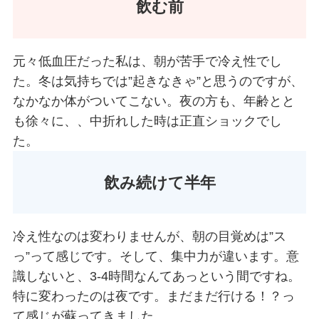
飲む前
元々低血圧だった私は、朝が苦手で冷え性でし
た。冬は気持ちでは”起きなきゃ”と思うのですが、
なかなか体がついてこない。夜の方も、年齢とと
も徐々に、、中折れした時は正直ショックでし
た。
飲み続けて半年
冷え性なのは変わりませんが、朝の目覚めは”ス
っ”って感じです。そして、集中力が違います。意
識しないと、3-4時間なんてあっという間ですね。
特に変わったのは夜です。まだまだ行ける！？っ
て感じが蘇ってきました。