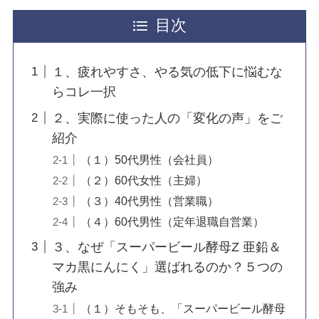
目次
１、疲れやすさ、やる気の低下に悩むな
らコレ一択
２、実際に使った人の「変化の声」をご
紹介
（１）50代男性（会社員）
（２）60代女性（主婦）
（３）40代男性（営業職）
（４）60代男性（定年退職自営業）
３、なぜ「スーパービール酵母Z 亜鉛＆
マカ黒にんにく」選ばれるのか？５つの
強み
（１）そもそも、「スーパービール酵母