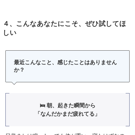
４、こんなあなたにこそ、ぜひ試してほ
しい
最近こんなこと、感じたことはありません
か？
🛌 朝、起きた瞬間から
「なんだかまだ疲れてる」