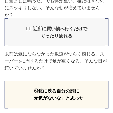
目覚ましは鳴った。でも体が重い。寝たはずなの
にスッキリしない。そんな朝が増えていません
か？
🚶‍♂️ 近所に買い物へ行くだけで
ぐったり疲れる
以前は気にならなかった坂道がつらく感じる。ス
ーパーを1周するだけで足が重くなる。そんな日が
続いていませんか？
🪞鏡に映る自分の顔に
「元気がないな」と思った