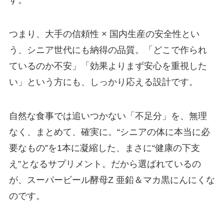
す。
つまり、大手の信頼性 × 国内生産の安全性とい
う、シニア世代にも納得の品質。「どこで作られ
ているのか不安」「効果よりまず安心を重視した
い」という方にも、しっかり応える設計です。
自然な食事では追いつかない「不足分」を、無理
なく、まとめて、確実に。“シニアの体に本当に必
要なもの”を1本に凝縮した、まさに“健康の下支
え”となるサプリメント。だから選ばれているの
が、スーパービール酵母Z 亜鉛＆マカ黒にんにくな
のです。