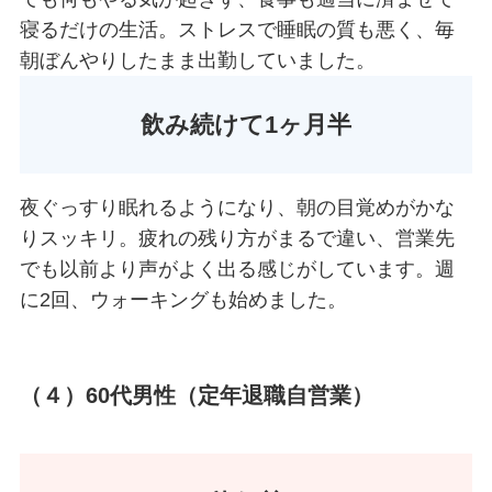
寝るだけの生活。ストレスで睡眠の質も悪く、毎
朝ぼんやりしたまま出勤していました。
飲み続けて1ヶ月半
夜ぐっすり眠れるようになり、朝の目覚めがかな
りスッキリ。疲れの残り方がまるで違い、営業先
でも以前より声がよく出る感じがしています。週
に2回、ウォーキングも始めました。
（４）
60
代男性（定年退職自営業）